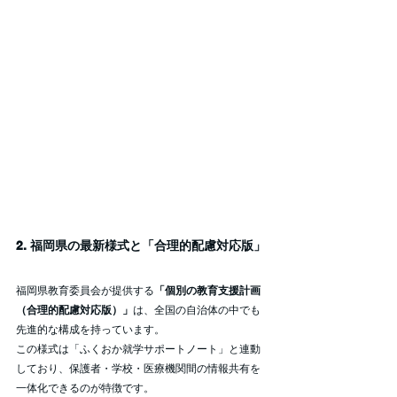
2. 福岡県の最新様式と「合理的配慮対応版」
福岡県教育委員会が提供する
「個別の教育支援計画
（合理的配慮対応版）」
は、全国の自治体の中でも
先進的な構成を持っています。
この様式は「ふくおか就学サポートノート」と連動
しており、保護者・学校・医療機関間の情報共有を
一体化できるのが特徴です。