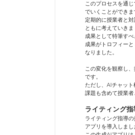
このプロセスを通じ
でいくことができま
定期的に授業者と対
ともに考えていきま
成果として特筆すべ
成果がトロフィーと
なりました。
この変化を観察し、
です。
ただし、AIチャッ
課題も含めて授業者
ライティング指
ライティング指導の
アプリを導入しまし
この生成AIアプリ