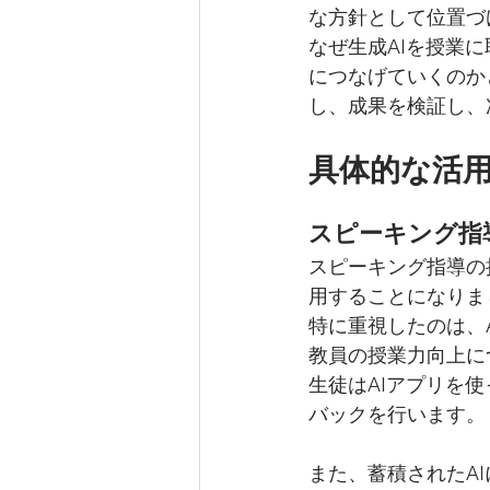
な方針として位置づ
なぜ生成AIを授業
につなげていくのか
し、成果を検証し、
具体的な活
スピーキング指
スピーキング指導の
用することになりま
特に重視したのは、
教員の授業力向上に
生徒はAIアプリを
バックを行います。
また、蓄積されたA