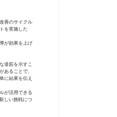
改善のサイクル
トを実施した
導が効果を上げ
な道筋を示すこ
があることで、
単に結果を伝え
ルが活用できる
う新しい挑戦につ