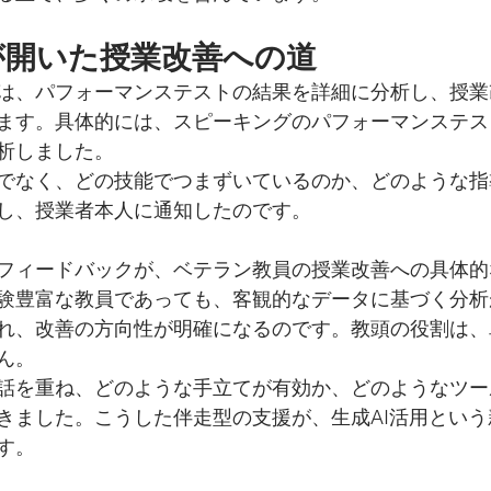
が開いた授業改善への道
は、パフォーマンステストの結果を詳細に分析し、授業
ます。具体的には、スピーキングのパフォーマンステス
析しました。
でなく、どの技能でつまずいているのか、どのような指
し、授業者本人に通知したのです。
フィードバックが、ベテラン教員の授業改善への具体的
験豊富な教員であっても、客観的なデータに基づく分析
れ、改善の方向性が明確になるのです。教頭の役割は、
ん。
話を重ね、どのような手立てが有効か、どのようなツー
きました。こうした伴走型の支援が、生成AI活用とい
す。