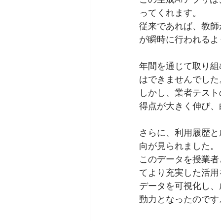
ってくれます。
従来であれば、教師
が瞬時に行われるよ
年間を通じて取り組
はできませんでした
しかし、業者テスト
得点が大きく伸び、
さらに、利用履歴と
向が見られました。
このデータを授業者
てより充実した活用
データを可視化し、
動力となったのです