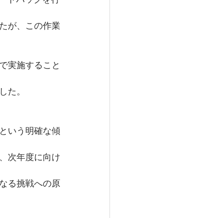
たが、この作業
で実施すること
した。
という明確な傾
、次年度に向け
なる挑戦への原