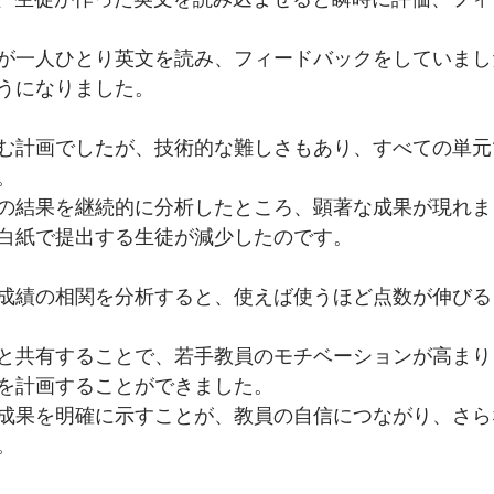
が一人ひとり英文を読み、フィードバックをしていまし
うになりました。
む計画でしたが、技術的な難しさもあり、すべての単元
。
の結果を継続的に分析したところ、顕著な成果が現れま
白紙で提出する生徒が減少したのです。
成績の相関を分析すると、使えば使うほど点数が伸びる
と共有することで、若手教員のモチベーションが高まり
を計画することができました。
成果を明確に示すことが、教員の自信につながり、さら
。