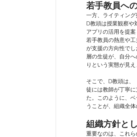
若手教員へ
一方、ライティング
D教頭は授業観察や
アプリの活用を提案
若手教員の熱意や工
が支援の方向性でし
層の生徒が、自分へ
りという実態が見え
そこで、D教頭は、
徒には教師が丁寧に
た。このように、ベ
うことが、組織全体
組織方針とし
重要なのは、これら