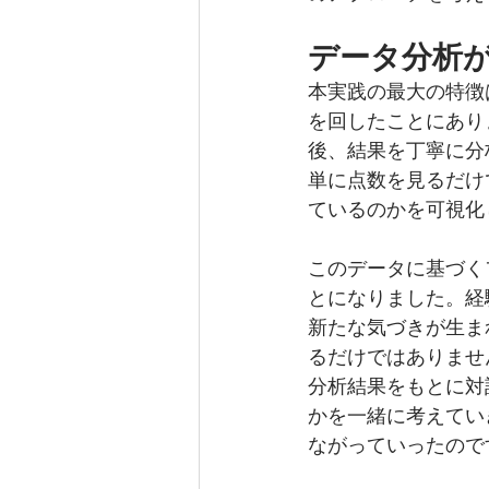
データ分析
本実践の最大の特徴
を回したことにあり
後、結果を丁寧に分
単に点数を見るだけ
ているのかを可視化
このデータに基づく
とになりました。経
新たな気づきが生ま
るだけではありませ
分析結果をもとに対
かを一緒に考えてい
ながっていったので