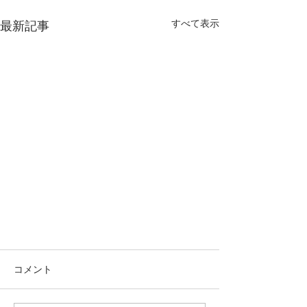
すべて表示
最新記事
コメント